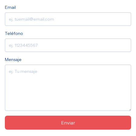
Email
Teléfono
Mensaje
Enviar