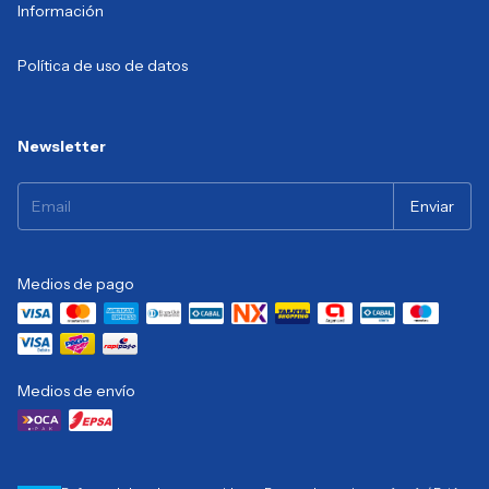
Información
Política de uso de datos
Newsletter
Medios de pago
Medios de envío